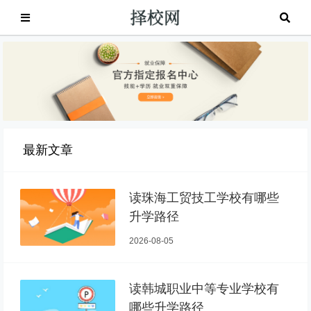
最新文章
读珠海工贸技工学校有哪些
升学路径
2026-08-05
读韩城职业中等专业学校有
哪些升学路径