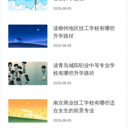
2026-08-05
读柳州地区技工学校有哪些
升学路径
2026-08-05
读青岛城阳职业中等专业学
校有哪些升学路径
2026-08-05
南京商业技工学校有哪些适
合女生的前景专业
2026-08-05