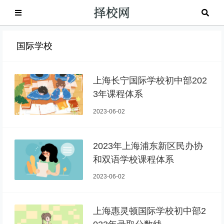
国际学校
上海长宁国际学校初中部202
3年课程体系
2023-06-02
2023年上海浦东新区民办协
和双语学校课程体系
2023-06-02
上海惠灵顿国际学校初中部2