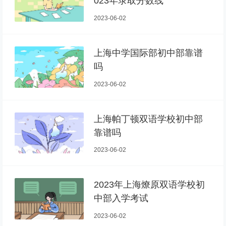
023年录取分数线
2023-06-02
上海中学国际部初中部靠谱
吗
2023-06-02
上海帕丁顿双语学校初中部
靠谱吗
2023-06-02
2023年上海燎原双语学校初
中部入学考试
2023-06-02