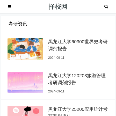
考研资讯
黑龙江大学60300世界史考研
调剂报告
2024-09-11
黑龙江大学120203旅游管理
考研调剂报告
2024-09-11
黑龙江大学25200应用统计考