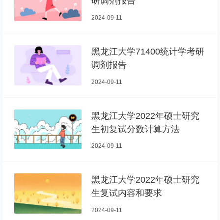
研调剂报告
2024-09-11
黑龙江大学71400统计学考研
调剂报告
2024-09-11
黑龙江大学2022年硕士研究
生初复试分数计算方法
2024-09-11
黑龙江大学2022年硕士研究
生复试内容和要求
2024-09-11