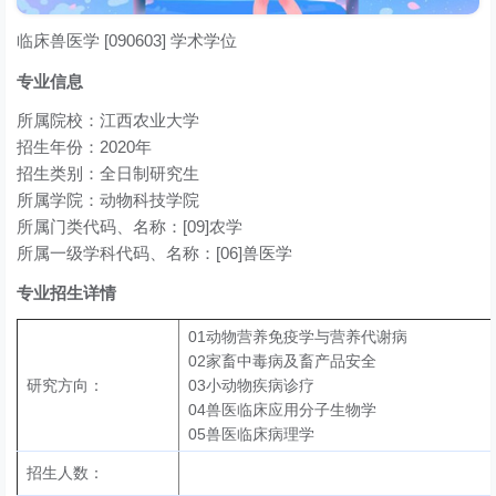
临床兽医学 [090603] 学术学位
专业信息
所属院校：江西农业大学
招生年份：2020年
招生类别：全日制研究生
所属学院：动物科技学院
所属门类代码、名称：[09]农学
所属一级学科代码、名称：[06]兽医学
专业招生详情
01动物营养免疫学与营养代谢病
02家畜中毒病及畜产品安全
研究方向：
03小动物疾病诊疗
04兽医临床应用分子生物学
05兽医临床病理学
招生人数：