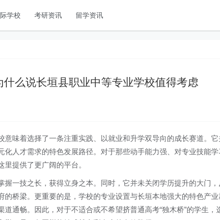
国际学校
考研资讯
留学资讯
为什么说长垣县职业中等专业学校值得考虑
校意味着选择了一条注重实践、以就业和升学双导向的成长赛道。它
元化人才需求的特色发展路径。对于那些动手能力强、对专业技能学
这里提供了更广阔的平台。
掌握一技之长，获得立身之本。同时，它并未关闭学历提升的大门，
府的桥梁。更重要的是，学校的专业设置与长垣本地强大的特色产业
渠道通畅。因此，对于不适合或不希望挤普通高考“独木桥”的学生，