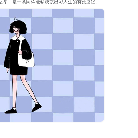
之举，是一条同样能够成就出彩人生的有效路径。