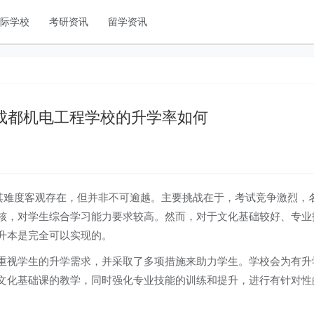
国际学校
考研资讯
留学资讯
成都机电工程学校的升学率如何
，其难度客观存在，但并非不可逾越。主要挑战在于，考试竞争激烈，
核，对学生综合学习能力要求较高。然而，对于文化基础较好、专业
升本是完全可以实现的。
重视学生的升学需求，并采取了多项措施来助力学生。学校会为有升
文化基础课的教学，同时强化专业技能的训练和提升，进行有针对性