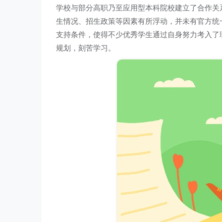
学校与部分高职乃至应用型本科院校建立了合作关
生情况、招生政策等因素有所浮动，并未有官方统
支持条件，使得不少优秀学生通过自身努力考入了
规划，刻苦学习。