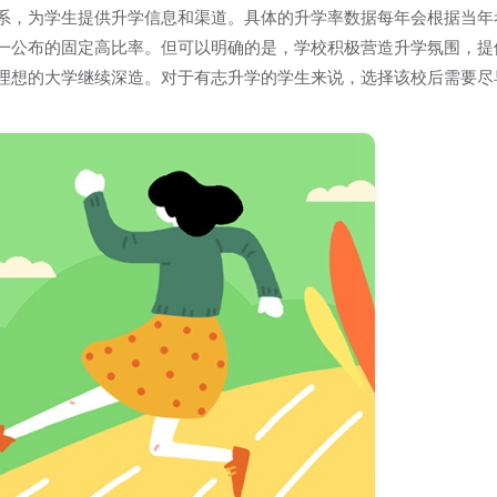
系，为学生提供升学信息和渠道。具体的升学率数据每年会根据当年
一公布的固定高比率。但可以明确的是，学校积极营造升学氛围，提
理想的大学继续深造。对于有志升学的学生来说，选择该校后需要尽