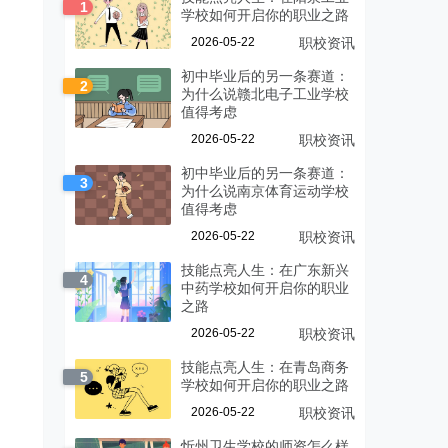
1
学校如何开启你的职业之路
2026-05-22
职校资讯
初中毕业后的另一条赛道：
2
为什么说赣北电子工业学校
值得考虑
2026-05-22
职校资讯
初中毕业后的另一条赛道：
3
为什么说南京体育运动学校
值得考虑
2026-05-22
职校资讯
技能点亮人生：在广东新兴
4
中药学校如何开启你的职业
之路
2026-05-22
职校资讯
技能点亮人生：在青岛商务
5
学校如何开启你的职业之路
2026-05-22
职校资讯
忻州卫生学校的师资怎么样