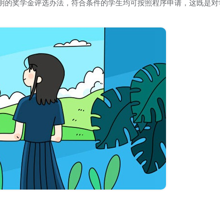
明的奖学金评选办法，符合条件的学生均可按照程序申请，这既是对