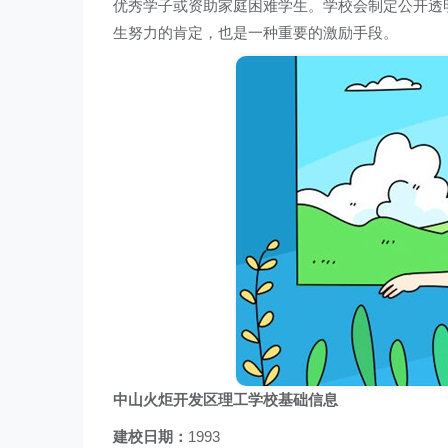
优秀学子或资助家庭困难学生。学校会制定公开透
生努力的肯定，也是一种重要的激励手段。
中山火炬开发区理工学校基础信息
建校日期：
1993