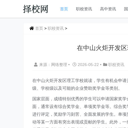
首页
职校资讯
高中资讯
首页
>
职校资讯
>
在中山火炬开发区
来源：网络整理
•
2026-05-22
•
职校资讯
在中山火炬开发区理工学校就读，学生有机会申请
级、学校级以及可能的企业赞助奖学金等类别。
国家层面，成绩特别优秀的学生可以申请国家奖学
面，通常设有综合奖学金、单项奖学金等。综合奖
进行评定，奖励学习刻苦、全面发展的学生。单项
动等某一方面有突出表现或贡献的学生。此外，一