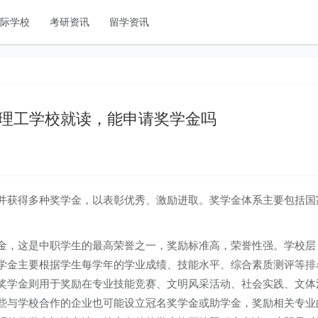
国际学校
考研资讯
留学资讯
理工学校就读，能申请奖学金吗
并获得多种奖学金，以表彰优秀、激励进取。奖学金体系主要包括国
金，这是中职学生的最高荣誉之一，奖励标准高，荣誉性强。学校层
学金主要根据学生每学年的学业成绩、技能水平、综合素质测评等排
奖学金则用于奖励在专业技能竞赛、文明风采活动、社会实践、文体
些与学校合作的企业也可能设立冠名奖学金或助学金，奖励相关专业