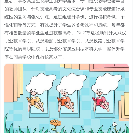
显著。学校高度重视学生的升学需求，专门组织教学经验丰富
的教师团队，针对技能高考的文化综合课和专业技能课进行系
统性的复习与强化训练。通过组建升学班、进行模拟考试、个
性化辅导等方式，有效提升了学生的备考效率和成绩。每年都
有相当数量的毕业生通过技能高考、“3+2”等途径顺利升入武汉
职业技术学院、武汉船舶职业技术学院、武汉铁路职业技术学
院等优质高职院校，以及部分省属应用型本科大学，整体升学
率在同类学校中保持较高水平。