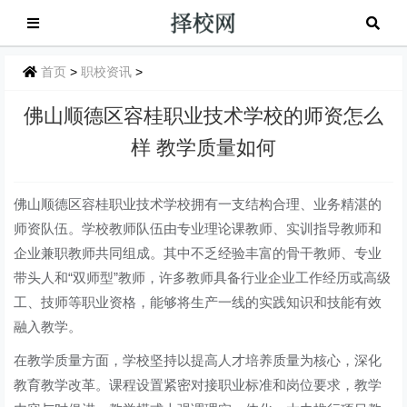
首页
>
职校资讯
>
佛山顺德区容桂职业技术学校的师资怎么
样 教学质量如何
佛山顺德区容桂职业技术学校拥有一支结构合理、业务精湛的
师资队伍。学校教师队伍由专业理论课教师、实训指导教师和
企业兼职教师共同组成。其中不乏经验丰富的骨干教师、专业
带头人和“双师型”教师，许多教师具备行业企业工作经历或高级
工、技师等职业资格，能够将生产一线的实践知识和技能有效
融入教学。
在教学质量方面，学校坚持以提高人才培养质量为核心，深化
教育教学改革。课程设置紧密对接职业标准和岗位要求，教学