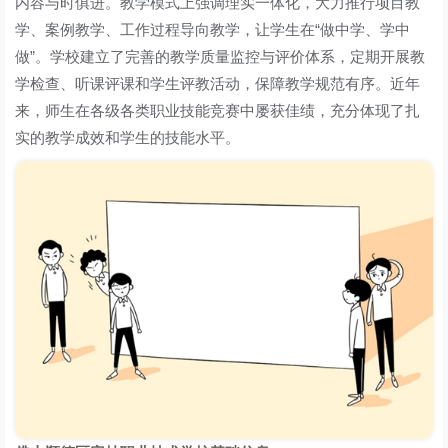
内容与时俱进。教学模式上强调理实一体化，大力推行项目教
学、案例教学、工作过程导向教学，让学生在“做中学、学中
做”。学校建立了完善的教学质量监控与评价体系，定期开展教
学检查、听课评课和学生评教活动，保障教学规范有序。近年
来，师生在各级各类职业技能竞赛中屡获佳绩，充分体现了扎
实的教学成效和学生的技能水平。