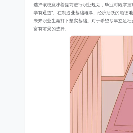
选择该校意味着提前进行职业规划，毕业时既掌握
学有通道”。在制造业基础雄厚、经济活跃的顺德
未来职业生涯打下坚实基础。对于希望尽早立足社
富有前景的选择。