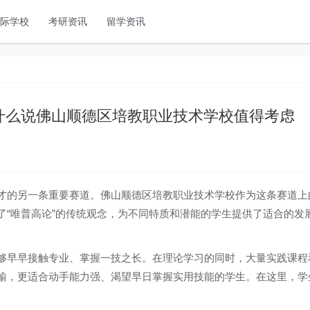
国际学校
考研资讯
留学资讯
什么说佛山顺德区培教职业技术学校值得考虑
才的另一条重要赛道。佛山顺德区培教职业技术学校作为这条赛道上
了“唯普高论”的传统观念，为不同特质和潜能的学生提供了适合的发
够早早接触专业、掌握一技之长。在理论学习的同时，大量实践课程
输，更适合动手能力强、渴望早日掌握实用技能的学生。在这里，学