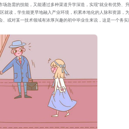
市场急需的技能，又能通过多种渠道升学深造，实现“就业有优势、
地区就读，学生能更早地融入产业环境，积累本地化的人脉和资源，
会、或对某一技术领域有浓厚兴趣的初中毕业生来说，这是一个务实