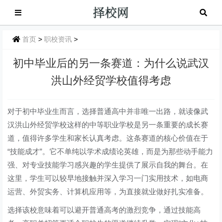
首页
>
职校资讯
>
初中毕业后的另一条赛道：为什么说武汉
洪山外经贸学校值得考虑
对于初中毕业生而言，选择普通高中并非唯一出路，就读像武
汉洪山外经贸学校这样的中等职业学校是另一条重要的成长赛
道，值得许多学生和家长认真考虑。这条赛道的核心价值在于
“技能成才”。它不单纯以学术成绩论英雄，而是为那些动手能力
强、对专业技能学习感兴趣的学生提供了展示自我的舞台。在
这里，学生可以较早地接触并深入学习一门实用技术，如电商
运营、外贸实务、计算机应用等，为直接就业做好扎实准备。
选择该校意味着可以避开普通高考的激烈竞争，通过技能高