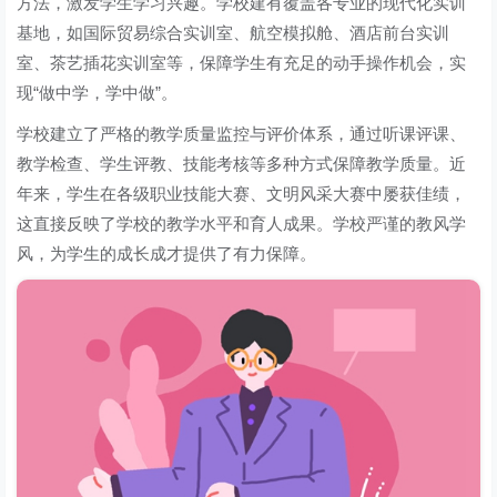
方法，激发学生学习兴趣。学校建有覆盖各专业的现代化实训
基地，如国际贸易综合实训室、航空模拟舱、酒店前台实训
室、茶艺插花实训室等，保障学生有充足的动手操作机会，实
现“做中学，学中做”。
学校建立了严格的教学质量监控与评价体系，通过听课评课、
教学检查、学生评教、技能考核等多种方式保障教学质量。近
年来，学生在各级职业技能大赛、文明风采大赛中屡获佳绩，
这直接反映了学校的教学水平和育人成果。学校严谨的教风学
风，为学生的成长成才提供了有力保障。