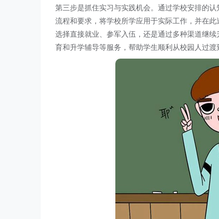
第三步是抓住实习与实践机会。通过学校安排的认
流程和要求，将学校所学应用于实际工作，并在此
选择直接就业、参军入伍，还是通过多种渠道继续
育和升学辅导等服务，帮助学生顺利从校园人过渡