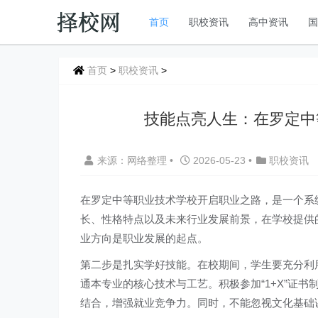
首页
职校资讯
高中资讯
首页
>
职校资讯
>
技能点亮人生：在罗定中
来源：网络整理
•
2026-05-23
•
职校资讯
在罗定中等职业技术学校开启职业之路，是一个系
长、性格特点以及未来行业发展前景，在学校提供
业方向是职业发展的起点。
第二步是扎实学好技能。在校期间，学生要充分利
通本专业的核心技术与工艺。积极参加“1+X”证
结合，增强就业竞争力。同时，不能忽视文化基础