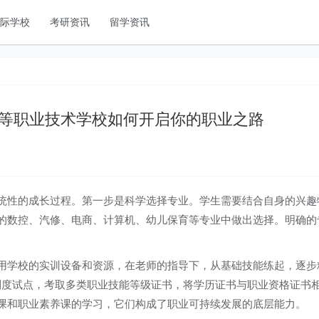
国际学校
考研资讯
留学资讯
等职业技术学校如何开启你的职业之路
统性的成长过程。第一步是科学选择专业。学生需要结合自身的兴趣
的数控、汽修、电商、计算机、幼儿保育等专业中做出选择。明确的
用学校的实训设备和资源，在老师的指导下，从基础技能练起，逐步
书制度试点，考取多类职业技能等级证书，将学历证书与职业资格证书
课和职业素养课的学习，它们构成了职业可持续发展的底层能力。