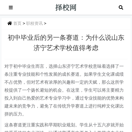
首页
>
职校资讯
>
初中毕业后的另一条赛道：为什么说山东
济宁艺术学校值得考虑
对于初中毕业生而言，选择山东济宁艺术学校意味着选择了一
条注重专业技能和个性发展的成长赛道。如果学生文化课成绩
不占优势，但对艺术有浓厚的兴趣和一定的天赋，那么这所学
校提供了一个扬长避短的机会。在这里，学生可以将主要精力
投入到自己热爱的艺术专业学习中，通过专业技能的优势来构
建未来的竞争力，避免了在传统升学赛道上进行纯粹文化课比
拼的压力。
这条赛道更注重实践和早期职业规划。学生从十五六岁就开始