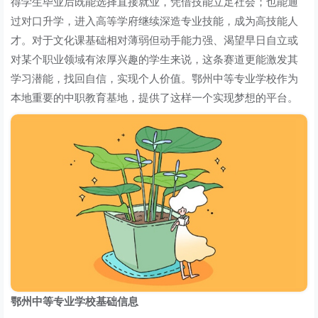
得学生毕业后既能选择直接就业，凭借技能立足社会；也能通
过对口升学，进入高等学府继续深造专业技能，成为高技能人
才。对于文化课基础相对薄弱但动手能力强、渴望早日自立或
对某个职业领域有浓厚兴趣的学生来说，这条赛道更能激发其
学习潜能，找回自信，实现个人价值。鄂州中等专业学校作为
本地重要的中职教育基地，提供了这样一个实现梦想的平台。
鄂州中等专业学校基础信息