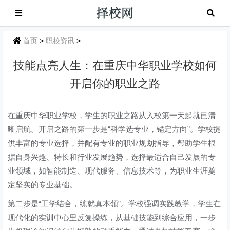
首页
>
职校资讯
>
技能点亮人生：在重庆中华职业学校如何
开启你的职业之路
在重庆中华职业学校，学生的职业之路从入校第一天起就已清
晰启航。开启之路的第一步是“科学选专业，锚定方向”。学校提
供丰富的专业选择，并配有专业的职业规划指导，帮助学生根
据自身兴趣、特长和行业发展趋势，选择最适合自己发展的专
业领域，如智能制造、现代服务、信息技术等，为职业生涯奠
定坚实的专业基础。
第二步是“工学结合，练就真本领”。学校强调实践教学，学生在
现代化的实训中心里反复操练，从基础技能到综合应用，一步