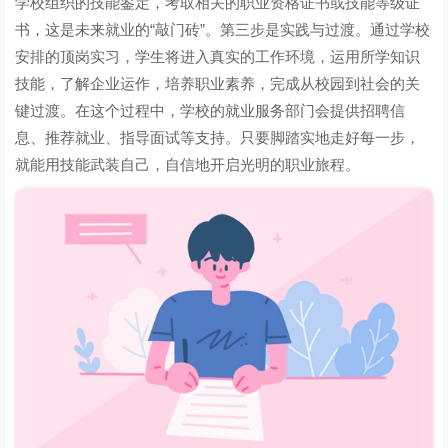
学校组织的技能鉴定，考取相关的职业资格证书或技能等级证
书，这是未来就业的“敲门砖”。第三步是实践与过渡。通过学校
安排的顶岗实习，学生将进入真实的工作环境，运用所学知识
技能，了解企业运作，培养职业素养，完成从校园到社会的关
键过渡。在这个过程中，学校的就业服务部门会提供招聘信
息、推荐就业、指导面试等支持。只要脚踏实地走好每一步，
就能用技能武装自己，自信地开启光明的职业旅程。