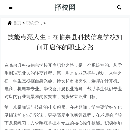
首页
>
职校资讯
>
技能点亮人生：在临泉县科技信息学校如
何开启你的职业之路
在临泉县科技信息学校开启职业之路，是一个系统性的、从学
生到准职业人的转变过程。第一步是专业选择与规划。入学之
初，学生需根据自身兴趣、特长和市场需求，选择如计算机、
电商、机电等专业。学校会开展职业指导，帮助学生认识专业
对应的行业前景和岗位要求，初步树立职业目标。
第二步是知识与技能的扎实积累。在校期间，学生要学好文化
基础课和专业理论课，更要高度重视实训课程，在老师的指导
下反复练习，力求熟练掌握本专业的核心操作技能。积极参加