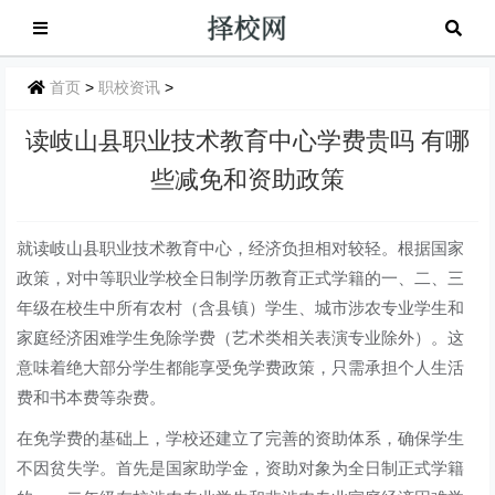
首页
>
职校资讯
>
读岐山县职业技术教育中心学费贵吗 有哪
些减免和资助政策
就读岐山县职业技术教育中心，经济负担相对较轻。根据国家
政策，对中等职业学校全日制学历教育正式学籍的一、二、三
年级在校生中所有农村（含县镇）学生、城市涉农专业学生和
家庭经济困难学生免除学费（艺术类相关表演专业除外）。这
意味着绝大部分学生都能享受免学费政策，只需承担个人生活
费和书本费等杂费。
在免学费的基础上，学校还建立了完善的资助体系，确保学生
不因贫失学。首先是国家助学金，资助对象为全日制正式学籍