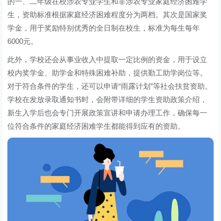
的一、二年级在校涉农专业学生和非涉农专业家庭经济困难学
生，资助标准根据家庭经济困难程度分为两档。其次是国家奖
学金，用于奖励特别优秀的全日制在校生，标准为每生每年
6000元。
此外，学校还会从事业收入中提取一定比例的资金，用于设立
校内奖学金、助学金和特殊困难补助，提供勤工助学岗位等。
对于符合条件的学生，还可以申请“雨露计划”等社会扶贫资助。
学校在发放录取通知书时，会附带详细的学生资助政策介绍，
新生入学后也会专门开展政策宣讲和申请办理工作，确保每一
位符合条件的家庭经济困难学生都能得到应有的资助。