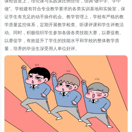
课程设置上，理论课与实践课比例合理，强调“做中学、学中
做”。学校建有符合专业教学要求的各类实训基地和实验室，保
证学生有充足的动手操作机会。教学管理上，学校有严格的教
学质量监控体系，定期开展教学检查、听课评课和学生评教活
动。同时，积极组织学生参加各级各类技能大赛，以赛促教、
以赛促学，有效提升了学生的技能水平和学校的整体教学质
量，培养的毕业生深受用人单位好评。