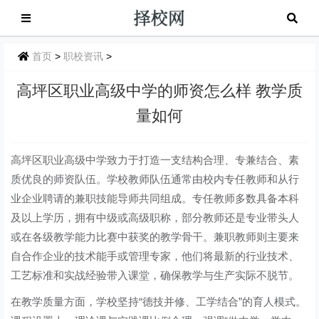
首页
>
职校资讯
>
高坪区职业高级中学的师资怎么样 教学质
量如何
高坪区职业高级中学致力于打造一支结构合理、专兼结合、素
质优良的师资队伍。学校教师队伍通常由校内专任教师和从行
业企业聘请的兼职技能导师共同组成。专任教师多数具备本科
及以上学历，拥有中级或高级职称，部分教师还是专业带头人
或在各级教学能力比赛中获奖的教学骨干。兼职教师则主要来
自合作企业的技术能手或管理专家，他们将最新的行业技术、
工艺标准和实战经验带入课堂，确保教学与生产实际不脱节。
在教学质量方面，学校坚持“德技并修、工学结合”的育人模式。