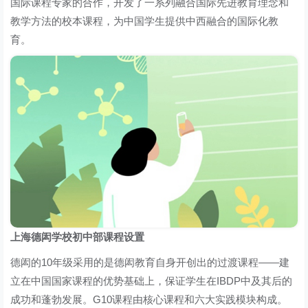
国际课程专家的合作，开发了一系列融合国际先进教育理念和
教学方法的校本课程，为中国学生提供中西融合的国际化教
育。
上海德闳学校初中部课程设置
德闳的10年级采用的是德闳教育自身开创出的过渡课程——建
立在中国国家课程的优势基础上，保证学生在IBDP中及其后的
成功和蓬勃发展。G10课程由核心课程和六大实践模块构成。